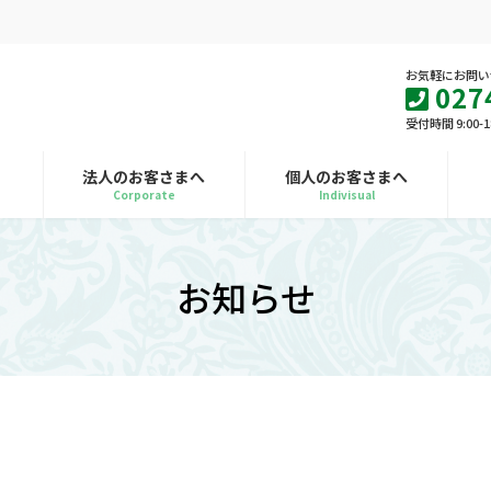
お気軽にお問い
027
受付時間 9:00-
法人のお客さまへ
個人のお客さまへ
Corporate
Indivisual
お知らせ