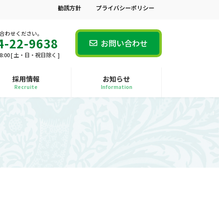
勧誘方針
プライバシーポリシー
合わせください。
4-22-9638
お問い合わせ
18:00 [ 土・日・祝日除く ]
採用情報
お知らせ
Recruite
Information