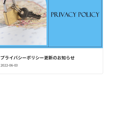
プライバシーポリシー更新のお知らせ
2022-06-03