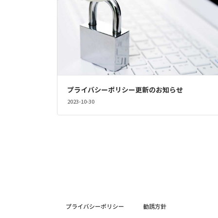
プライバシーポリシー更新のお知らせ
2023-10-30
投
稿
ナ
ビ
プライバシーポリシー
勧誘方針