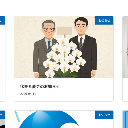
せ
お知らせ
代表者変更のお知らせ
2025-04-11
せ
お知らせ