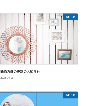
お知らせ
勧誘方針の更新のお知らせ
2024-04-03
お知らせ