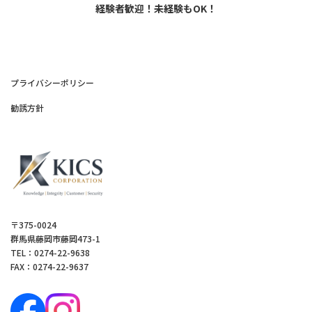
経験者歓迎！未経験もOK！
プライバシーポリシー
勧誘方針
〒375-0024
群馬県藤岡市藤岡473-1
TEL：0274-22-9638
FAX：0274-22-9637